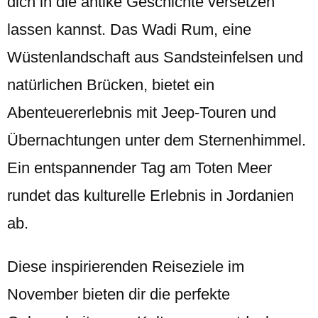
dich in die antike Geschichte versetzen
lassen kannst. Das Wadi Rum, eine
Wüstenlandschaft aus Sandsteinfelsen und
natürlichen Brücken, bietet ein
Abenteuererlebnis mit Jeep-Touren und
Übernachtungen unter dem Sternenhimmel.
Ein entspannender Tag am Toten Meer
rundet das kulturelle Erlebnis in Jordanien
ab.
Diese inspirierenden Reiseziele im
November bieten dir die perfekte