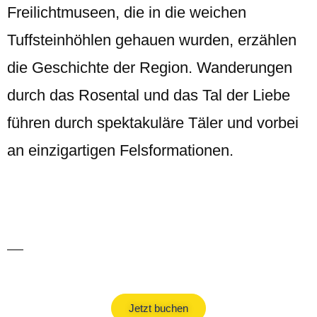
Freilichtmuseen, die in die weichen
Tuffsteinhöhlen gehauen wurden, erzählen
die Geschichte der Region. Wanderungen
durch das Rosental und das Tal der Liebe
führen durch spektakuläre Täler und vorbei
an einzigartigen Felsformationen.
Türkei Urlaub
Jetzt buchen