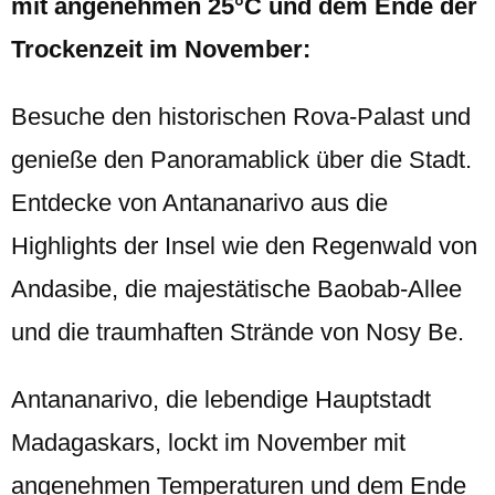
mit angenehmen 25°C und dem Ende der
Trockenzeit im November:
Besuche den historischen Rova-Palast und
genieße den Panoramablick über die Stadt.
Entdecke von Antananarivo aus die
Highlights der Insel wie den Regenwald von
Andasibe, die majestätische Baobab-Allee
und die traumhaften Strände von Nosy Be.
Antananarivo, die lebendige Hauptstadt
Madagaskars, lockt im November mit
angenehmen Temperaturen und dem Ende