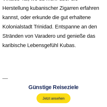
Herstellung kubanischer Zigarren erfahren
kannst, oder erkunde die gut erhaltene
Kolonialstadt Trinidad. Entspanne an den
Stränden von Varadero und genieße das
karibische Lebensgefühl Kubas.
Günstige Reiseziele
Jetzt ansehen