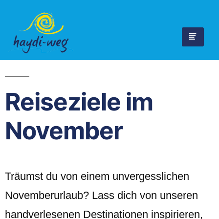
Reiseziele im
November
Träumst du von einem unvergesslichen
Novemberurlaub? Lass dich von unseren
handverlesenen Destinationen inspirieren,