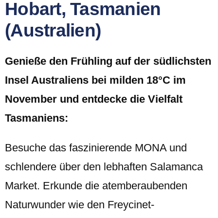
Hobart, Tasmanien
(Australien)
Genieße den Frühling auf der südlichsten
Insel Australiens bei milden 18°C im
November und entdecke die Vielfalt
Tasmaniens:
Besuche das faszinierende MONA und
schlendere über den lebhaften Salamanca
Market. Erkunde die atemberaubenden
Naturwunder wie den Freycinet-