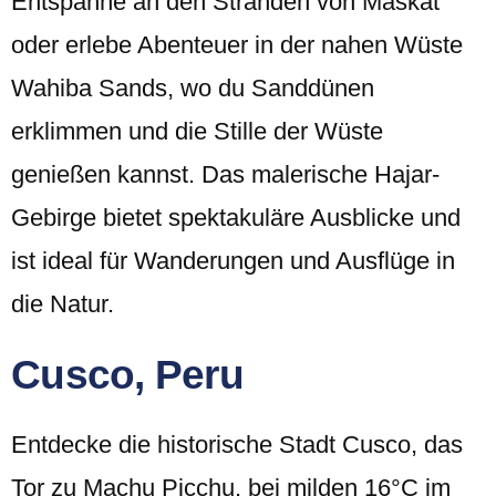
Entspanne an den Stränden von Maskat
oder erlebe Abenteuer in der nahen Wüste
Wahiba Sands, wo du Sanddünen
erklimmen und die Stille der Wüste
genießen kannst. Das malerische Hajar-
Gebirge bietet spektakuläre Ausblicke und
ist ideal für Wanderungen und Ausflüge in
die Natur.
Cusco, Peru
Entdecke die historische Stadt Cusco, das
Tor zu Machu Picchu, bei milden 16°C im