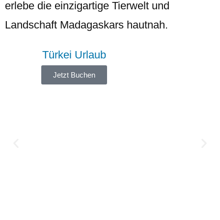
erlebe die einzigartige Tierwelt und
Landschaft Madagaskars hautnah.
Türkei Urlaub
Jetzt Buchen