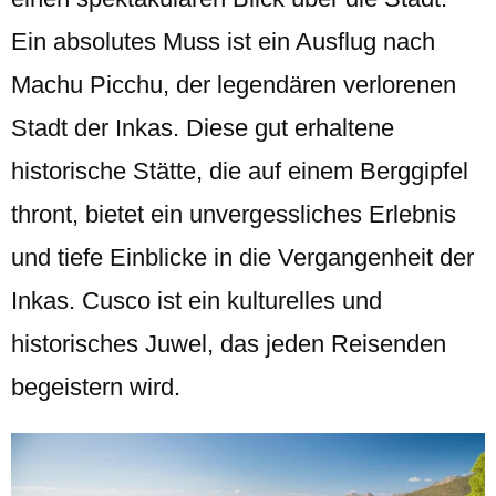
Ein absolutes Muss ist ein Ausflug nach
Machu Picchu, der legendären verlorenen
Stadt der Inkas. Diese gut erhaltene
historische Stätte, die auf einem Berggipfel
thront, bietet ein unvergessliches Erlebnis
und tiefe Einblicke in die Vergangenheit der
Inkas. Cusco ist ein kulturelles und
historisches Juwel, das jeden Reisenden
begeistern wird.