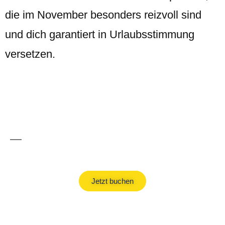
die im November besonders reizvoll sind
und dich garantiert in Urlaubsstimmung
versetzen.
Pauschalreisen
Jetzt buchen