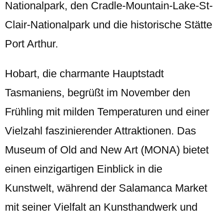
Nationalpark, den Cradle-Mountain-Lake-St-
Clair-Nationalpark und die historische Stätte
Port Arthur.
Hobart, die charmante Hauptstadt
Tasmaniens, begrüßt im November den
Frühling mit milden Temperaturen und einer
Vielzahl faszinierender Attraktionen. Das
Museum of Old and New Art (MONA) bietet
einen einzigartigen Einblick in die
Kunstwelt, während der Salamanca Market
mit seiner Vielfalt an Kunsthandwerk und