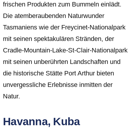
frischen Produkten zum Bummeln einlädt.
Die atemberaubenden Naturwunder
Tasmaniens wie der Freycinet-Nationalpark
mit seinen spektakulären Stränden, der
Cradle-Mountain-Lake-St-Clair-Nationalpark
mit seinen unberührten Landschaften und
die historische Stätte Port Arthur bieten
unvergessliche Erlebnisse inmitten der
Natur.
Havanna, Kuba