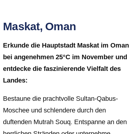
Maskat, Oman
Erkunde die Hauptstadt Maskat im Oman
bei angenehmen 25°C im November und
entdecke die faszinierende Vielfalt des
Landes:
Bestaune die prachtvolle Sultan-Qabus-
Moschee und schlendere durch den
duftenden Mutrah Souq. Entspanne an den
herrlichen Stränden oder unternehme