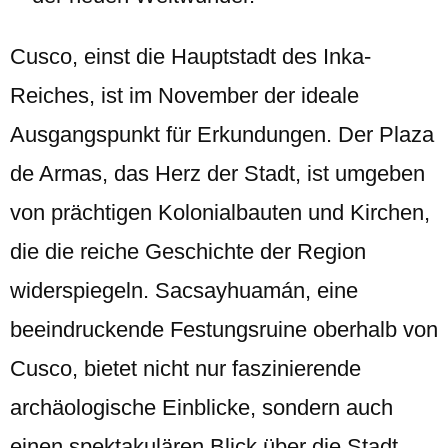
Cusco, einst die Hauptstadt des Inka-
Reiches, ist im November der ideale
Ausgangspunkt für Erkundungen. Der Plaza
de Armas, das Herz der Stadt, ist umgeben
von prächtigen Kolonialbauten und Kirchen,
die die reiche Geschichte der Region
widerspiegeln. Sacsayhuamán, eine
beeindruckende Festungsruine oberhalb von
Cusco, bietet nicht nur faszinierende
archäologische Einblicke, sondern auch
einen spektakulären Blick über die Stadt.