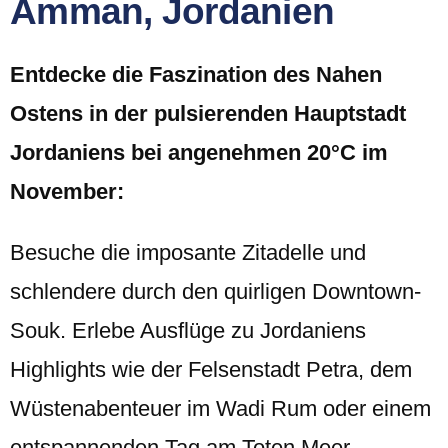
Amman, Jordanien
Entdecke die Faszination des Nahen
Ostens in der pulsierenden Hauptstadt
Jordaniens bei angenehmen 20°C im
November:
Besuche die imposante Zitadelle und
schlendere durch den quirligen Downtown-
Souk. Erlebe Ausflüge zu Jordaniens
Highlights wie der Felsenstadt Petra, dem
Wüstenabenteuer im Wadi Rum oder einem
entspannenden Tag am Toten Meer.