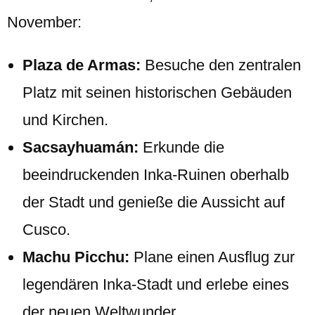
November:
Plaza de Armas:
Besuche den zentralen
Platz mit seinen historischen Gebäuden
und Kirchen.
Sacsayhuamán:
Erkunde die
beeindruckenden Inka-Ruinen oberhalb
der Stadt und genieße die Aussicht auf
Cusco.
Machu Picchu:
Plane einen Ausflug zur
legendären Inka-Stadt und erlebe eines
der neuen Weltwunder.