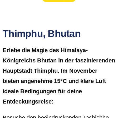
Thimphu, Bhutan
Erlebe die Magie des Himalaya-
Königreichs Bhutan in der faszinierenden
Hauptstadt Thimphu. Im November
bieten angenehme 15°C und klare Luft
ideale Bedingungen für deine
Entdeckungsreise:
Besuche den beeindruckenden Tashichho