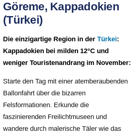
Göreme, Kappadokien
(Türkei)
Die einzigartige Region in der
Türkei
:
Kappadokien bei milden 12°C und
weniger Touristenandrang im November:
Starte den Tag mit einer atemberaubenden
Ballonfahrt über die bizarren
Felsformationen. Erkunde die
faszinierenden Freilichtmuseen und
wandere durch malerische Täler wie das