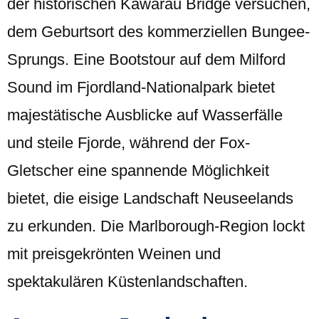
der historischen Kawarau Bridge versuchen,
dem Geburtsort des kommerziellen Bungee-
Sprungs. Eine Bootstour auf dem Milford
Sound im Fjordland-Nationalpark bietet
majestätische Ausblicke auf Wasserfälle
und steile Fjorde, während der Fox-
Gletscher eine spannende Möglichkeit
bietet, die eisige Landschaft Neuseelands
zu erkunden. Die Marlborough-Region lockt
mit preisgekrönten Weinen und
spektakulären Küstenlandschaften.