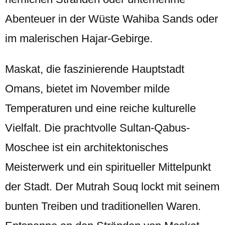
Abenteuer in der Wüste Wahiba Sands oder
im malerischen Hajar-Gebirge.
Maskat, die faszinierende Hauptstadt
Omans, bietet im November milde
Temperaturen und eine reiche kulturelle
Vielfalt. Die prachtvolle Sultan-Qabus-
Moschee ist ein architektonisches
Meisterwerk und ein spiritueller Mittelpunkt
der Stadt. Der Mutrah Souq lockt mit seinem
bunten Treiben und traditionellen Waren.