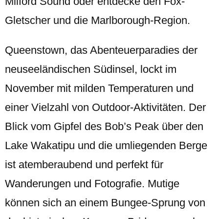
Milford Sound oder entdecke den Fox-
Gletscher und die Marlborough-Region.
Queenstown, das Abenteuerparadies der
neuseeländischen Südinsel, lockt im
November mit milden Temperaturen und
einer Vielzahl von Outdoor-Aktivitäten. Der
Blick vom Gipfel des Bob’s Peak über den
Lake Wakatipu und die umliegenden Berge
ist atemberaubend und perfekt für
Wanderungen und Fotografie. Mutige
können sich an einem Bungee-Sprung von