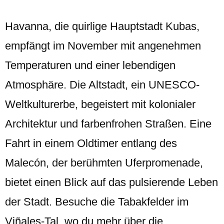
Havanna, die quirlige Hauptstadt Kubas,
empfängt im November mit angenehmen
Temperaturen und einer lebendigen
Atmosphäre. Die Altstadt, ein UNESCO-
Weltkulturerbe, begeistert mit kolonialer
Architektur und farbenfrohen Straßen. Eine
Fahrt in einem Oldtimer entlang des
Malecón, der berühmten Uferpromenade,
bietet einen Blick auf das pulsierende Leben
der Stadt. Besuche die Tabakfelder im
Viñales-Tal, wo du mehr über die