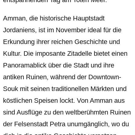
Amman, die historische Hauptstadt
Jordaniens, ist im November ideal für die
Erkundung ihrer reichen Geschichte und
Kultur. Die imposante Zitadelle bietet einen
Panoramablick über die Stadt und ihre
antiken Ruinen, während der Downtown-
Souk mit seinen traditionellen Märkten und
köstlichen Speisen lockt. Von Amman aus
sind Ausflüge zu den weltberühmten Ruinen
der Felsenstadt Petra unumgänglich, wo du