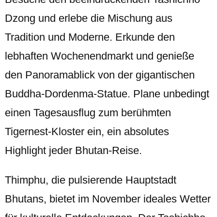
Dzong und erlebe die Mischung aus
Tradition und Moderne. Erkunde den
lebhaften Wochenendmarkt und genieße
den Panoramablick von der gigantischen
Buddha-Dordenma-Statue. Plane unbedingt
einen Tagesausflug zum berühmten
Tigernest-Kloster ein, ein absolutes
Highlight jeder Bhutan-Reise.
Thimphu, die pulsierende Hauptstadt
Bhutans, bietet im November ideales Wetter