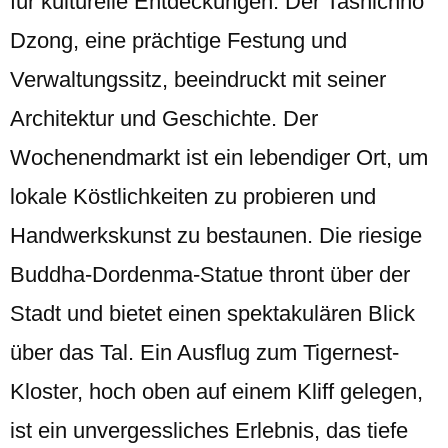
für kulturelle Entdeckungen. Der Tashichho
Dzong, eine prächtige Festung und
Verwaltungssitz, beeindruckt mit seiner
Architektur und Geschichte. Der
Wochenendmarkt ist ein lebendiger Ort, um
lokale Köstlichkeiten zu probieren und
Handwerkskunst zu bestaunen. Die riesige
Buddha-Dordenma-Statue thront über der
Stadt und bietet einen spektakulären Blick
über das Tal. Ein Ausflug zum Tigernest-
Kloster, hoch oben auf einem Kliff gelegen,
ist ein unvergessliches Erlebnis, das tiefe