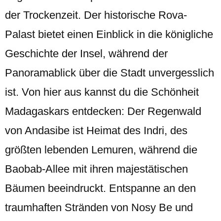
der Trockenzeit. Der historische Rova-
Palast bietet einen Einblick in die königliche
Geschichte der Insel, während der
Panoramablick über die Stadt unvergesslich
ist. Von hier aus kannst du die Schönheit
Madagaskars entdecken: Der Regenwald
von Andasibe ist Heimat des Indri, des
größten lebenden Lemuren, während die
Baobab-Allee mit ihren majestätischen
Bäumen beeindruckt. Entspanne an den
traumhaften Stränden von Nosy Be und