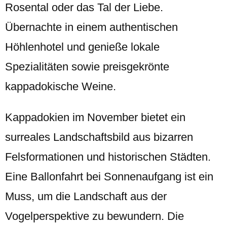
Rosental oder das Tal der Liebe.
Übernachte in einem authentischen
Höhlenhotel und genieße lokale
Spezialitäten sowie preisgekrönte
kappadokische Weine.
Kappadokien im November bietet ein
surreales Landschaftsbild aus bizarren
Felsformationen und historischen Städten.
Eine Ballonfahrt bei Sonnenaufgang ist ein
Muss, um die Landschaft aus der
Vogelperspektive zu bewundern. Die