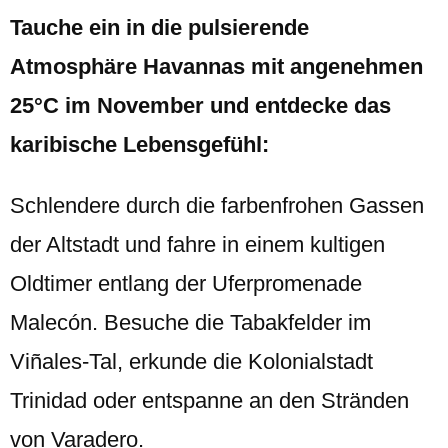
Tauche ein in die pulsierende
Atmosphäre Havannas mit angenehmen
25°C im November und entdecke das
karibische Lebensgefühl:
Schlendere durch die farbenfrohen Gassen
der Altstadt und fahre in einem kultigen
Oldtimer entlang der Uferpromenade
Malecón. Besuche die Tabakfelder im
Viñales-Tal, erkunde die Kolonialstadt
Trinidad oder entspanne an den Stränden
von Varadero.