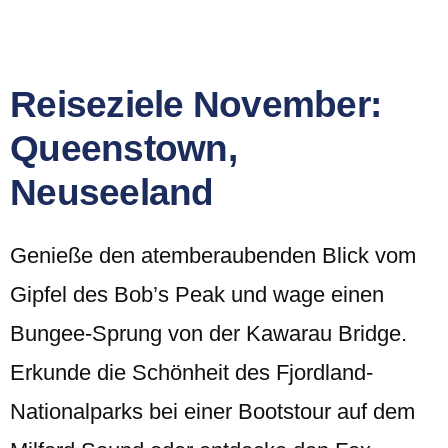
Reiseziele November:
Queenstown,
Neuseeland
Genieße den atemberaubenden Blick vom
Gipfel des Bob’s Peak und wage einen
Bungee-Sprung von der Kawarau Bridge.
Erkunde die Schönheit des Fjordland-
Nationalparks bei einer Bootstour auf dem