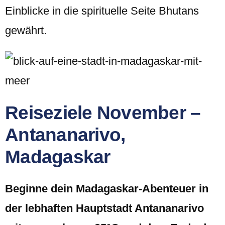
Einblicke in die spirituelle Seite Bhutans
gewährt.
Reiseziele November –
Antananarivo,
Madagaskar
Beginne dein Madagaskar-Abenteuer in
der lebhaften Hauptstadt Antananarivo