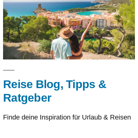
Reise Blog, Tipps &
Ratgeber
Finde deine Inspiration für Urlaub & Reisen