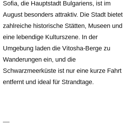
Sofia, die Hauptstadt Bulgariens, ist im
August besonders attraktiv. Die Stadt bietet
zahlreiche historische Stätten, Museen und
eine lebendige Kulturszene. In der
Umgebung laden die Vitosha-Berge zu
Wanderungen ein, und die
Schwarzmeerküste ist nur eine kurze Fahrt
entfernt und ideal für Strandtage.