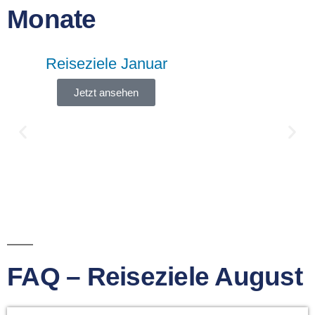
Monate
Reiseziele Januar
Jetzt ansehen
FAQ – Reiseziele August