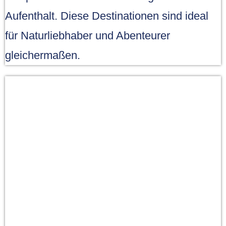
Aufenthalt. Diese Destinationen sind ideal
für Naturliebhaber und Abenteurer
gleichermaßen.