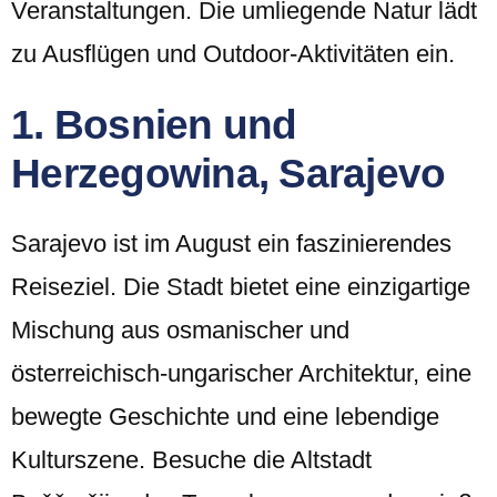
Veranstaltungen. Die umliegende Natur lädt
zu Ausflügen und Outdoor-Aktivitäten ein.
1. Bosnien und
Herzegowina,
Sarajevo
Sarajevo ist im August ein faszinierendes
Reiseziel. Die Stadt bietet eine einzigartige
Mischung aus osmanischer und
österreichisch-ungarischer Architektur, eine
bewegte Geschichte und eine lebendige
Kulturszene. Besuche die Altstadt