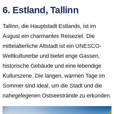
6. Estland, Tallinn
Tallinn, die Hauptstadt Estlands, ist im
August ein charmantes Reiseziel. Die
mittelalterliche Altstadt ist ein UNESCO-
Weltkulturerbe und bietet enge Gassen,
historische Gebäude und eine lebendige
Kulturszene. Die langen, warmen Tage im
Sommer sind ideal, um die Stadt und die
nahegelegenen Ostseestrände zu erkunden.