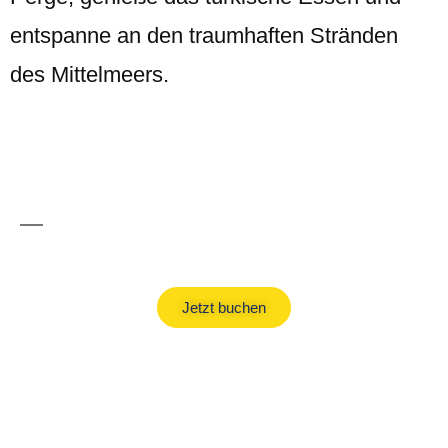
entspanne an den traumhaften Stränden
des Mittelmeers.
Türkei Urlaub
Jetzt buchen