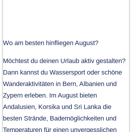
Wo am besten hinfliegen August?
Möchtest du deinen Urlaub aktiv gestalten?
Dann kannst du Wassersport oder schöne
Wanderaktivitäten in Bern, Albanien und
Zypern erleben. Im August bieten
Andalusien, Korsika und Sri Lanka die
besten Strände, Bademöglichkeiten und
Temperaturen für einen unvergesslichen