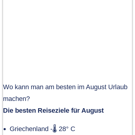
Wo kann man am besten im August Urlaub
machen?
Die besten Reiseziele für August
Griechenland -🌡 28° C