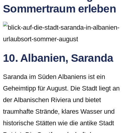
Sommertraum erleben
10. Albanien, Saranda
Saranda im Süden Albaniens ist ein
Geheimtipp für August. Die Stadt liegt an
der Albanischen Riviera und bietet
traumhafte Strände, klares Wasser und
historische Stätten wie die antike Stadt