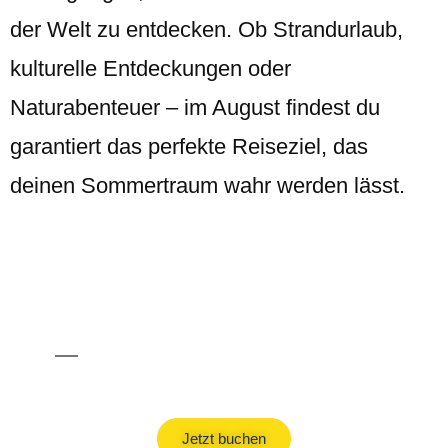
der Welt zu entdecken. Ob Strandurlaub,
kulturelle Entdeckungen oder
Naturabenteuer – im August findest du
garantiert das perfekte Reiseziel, das
deinen Sommertraum wahr werden lässt.
All Inclusive Urlaub
Jetzt buchen