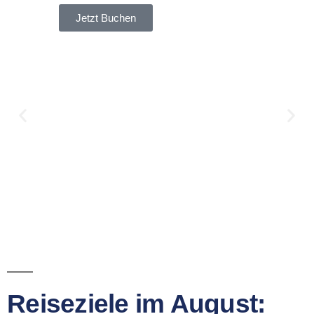
Jetzt Buchen
Reiseziele im August: