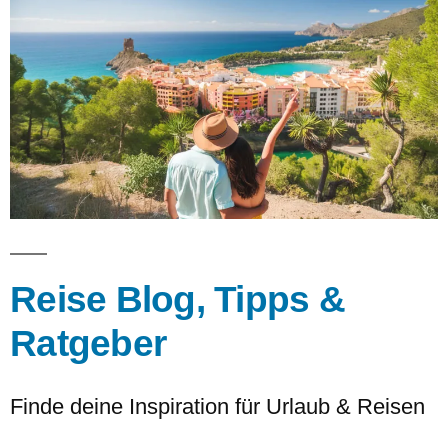
Reise Blog, Tipps &
Ratgeber
Finde deine Inspiration für Urlaub & Reisen