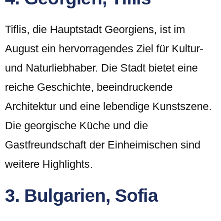
Tiflis, die Hauptstadt Georgiens, ist im
August ein hervorragendes Ziel für Kultur-
und Naturliebhaber. Die Stadt bietet eine
reiche Geschichte, beeindruckende
Architektur und eine lebendige Kunstszene.
Die georgische Küche und die
Gastfreundschaft der Einheimischen sind
weitere Highlights.
3. Bulgarien, Sofia