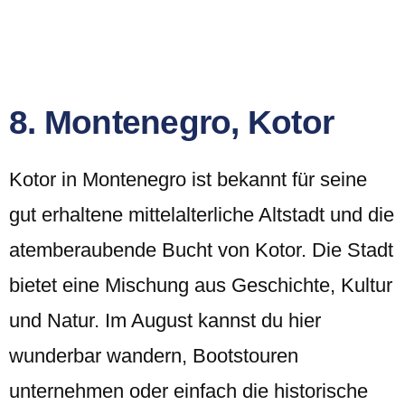
8. Montenegro, Kotor
Kotor in Montenegro ist bekannt für seine
gut erhaltene mittelalterliche Altstadt und die
atemberaubende Bucht von Kotor. Die Stadt
bietet eine Mischung aus Geschichte, Kultur
und Natur. Im August kannst du hier
wunderbar wandern, Bootstouren
unternehmen oder einfach die historische