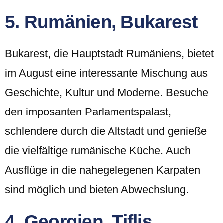
5. Rumänien, Bukarest
Bukarest, die Hauptstadt Rumäniens, bietet
im August eine interessante Mischung aus
Geschichte, Kultur und Moderne. Besuche
den imposanten Parlamentspalast,
schlendere durch die Altstadt und genieße
die vielfältige rumänische Küche. Auch
Ausflüge in die nahegelegenen Karpaten
sind möglich und bieten Abwechslung.
4. Georgien, Tiflis