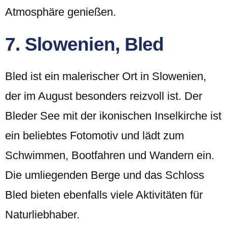
Atmosphäre genießen.
7. Slowenien, Bled
Bled ist ein malerischer Ort in Slowenien,
der im August besonders reizvoll ist. Der
Bleder See mit der ikonischen Inselkirche ist
ein beliebtes Fotomotiv und lädt zum
Schwimmen, Bootfahren und Wandern ein.
Die umliegenden Berge und das Schloss
Bled bieten ebenfalls viele Aktivitäten für
Naturliebhaber.