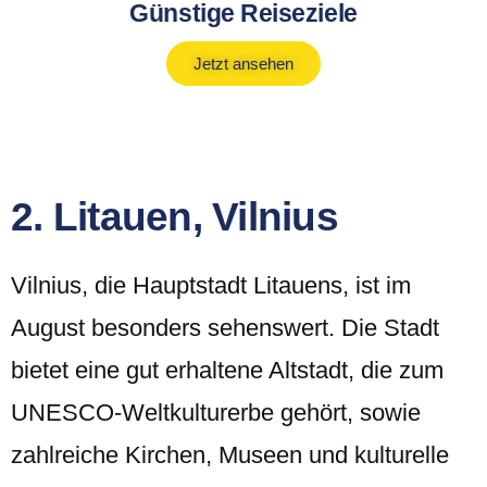
Günstige Reiseziele
Jetzt ansehen
2. Litauen, Vilnius
Vilnius, die Hauptstadt Litauens, ist im
August besonders sehenswert. Die Stadt
bietet eine gut erhaltene Altstadt, die zum
UNESCO-Weltkulturerbe gehört, sowie
zahlreiche Kirchen, Museen und kulturelle