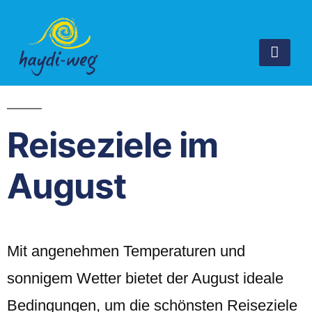
Reiseziele im
August
Mit angenehmen Temperaturen und
sonnigem Wetter bietet der August ideale
Bedingungen, um die schönsten Reiseziele