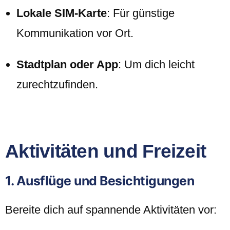
Lokale SIM-Karte
: Für günstige
Kommunikation vor Ort.
Stadtplan oder App
: Um dich leicht
zurechtzufinden.
Aktivitäten und Freizeit
1. Ausflüge und Besichtigungen
Bereite dich auf spannende Aktivitäten vor: