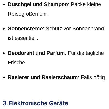
Duschgel und Shampoo
: Packe kleine
Reisegrößen ein.
Sonnencreme
: Schutz vor Sonnenbrand
ist essentiell.
Deodorant und Parfüm
: Für die tägliche
Frische.
Rasierer und Rasierschaum
: Falls nötig.
3. Elektronische Geräte