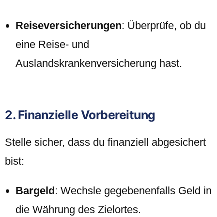
Reiseversicherungen
: Überprüfe, ob du
eine Reise- und
Auslandskrankenversicherung hast.
2. Finanzielle Vorbereitung
Stelle sicher, dass du finanziell abgesichert
bist:
Bargeld
: Wechsle gegebenenfalls Geld in
die Währung des Zielortes.