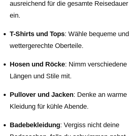
ausreichend für die gesamte Reisedauer
ein.
T-Shirts und Tops
: Wähle bequeme und
wettergerechte Oberteile.
Hosen und Röcke
: Nimm verschiedene
Längen und Stile mit.
Pullover und Jacken
: Denke an warme
Kleidung für kühle Abende.
Badebekleidung
: Vergiss nicht deine