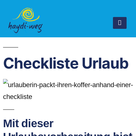
Checkliste Urlaub
Mit dieser