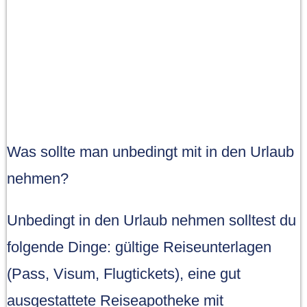
Was sollte man unbedingt mit in den Urlaub
nehmen?
Unbedingt in den Urlaub nehmen solltest du
folgende Dinge: gültige Reiseunterlagen
(Pass, Visum, Flugtickets), eine gut
ausgestattete Reiseapotheke mit