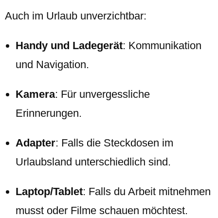
Auch im Urlaub unverzichtbar:
Handy und Ladegerät
: Kommunikation
und Navigation.
Kamera
: Für unvergessliche
Erinnerungen.
Adapter
: Falls die Steckdosen im
Urlaubsland unterschiedlich sind.
Laptop/Tablet
: Falls du Arbeit mitnehmen
musst oder Filme schauen möchtest.