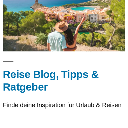
Reise Blog, Tipps &
Ratgeber
Finde deine Inspiration für Urlaub & Reisen