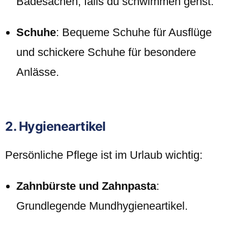
Badesachen, falls du schwimmen gehst.
Schuhe
: Bequeme Schuhe für Ausflüge
und schickere Schuhe für besondere
Anlässe.
2. Hygieneartikel
Persönliche Pflege ist im Urlaub wichtig:
Zahnbürste und Zahnpasta
:
Grundlegende Mundhygieneartikel.