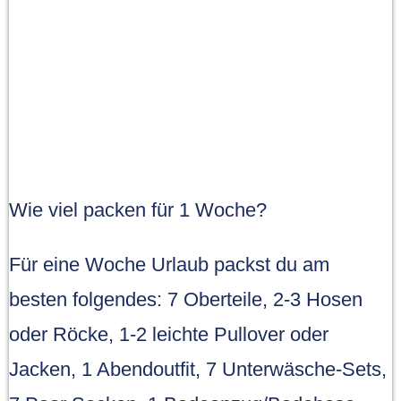
Wie viel packen für 1 Woche?
Für eine Woche Urlaub packst du am
besten folgendes: 7 Oberteile, 2-3 Hosen
oder Röcke, 1-2 leichte Pullover oder
Jacken, 1 Abendoutfit, 7 Unterwäsche-Sets,