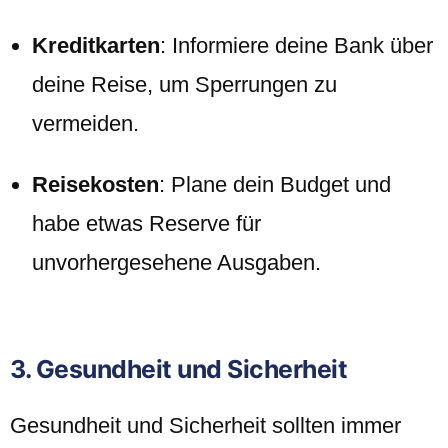
Kreditkarten
: Informiere deine Bank über
deine Reise, um Sperrungen zu
vermeiden.
Reisekosten
: Plane dein Budget und
habe etwas Reserve für
unvorhergesehene Ausgaben.
3. Gesundheit und Sicherheit
Gesundheit und Sicherheit sollten immer