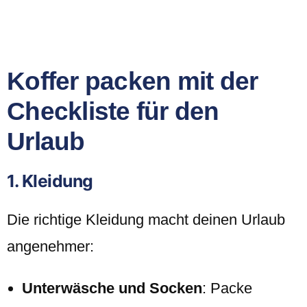
Koffer packen mit der
Checkliste für den
Urlaub
1. Kleidung
Die richtige Kleidung macht deinen Urlaub
angenehmer:
Unterwäsche und Socken
: Packe