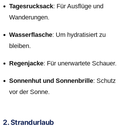
Tagesrucksack
: Für Ausflüge und
Wanderungen.
Wasserflasche
: Um hydratisiert zu
bleiben.
Regenjacke
: Für unerwartete Schauer.
Sonnenhut und Sonnenbrille
: Schutz
vor der Sonne.
2. Strandurlaub