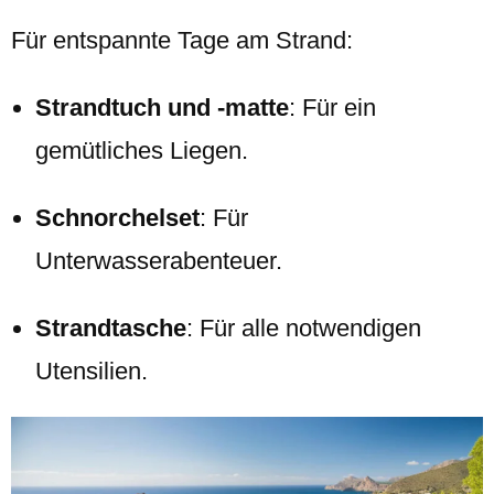
Für entspannte Tage am Strand:
Strandtuch und -matte
: Für ein
gemütliches Liegen.
Schnorchelset
: Für
Unterwasserabenteuer.
Strandtasche
: Für alle notwendigen
Utensilien.