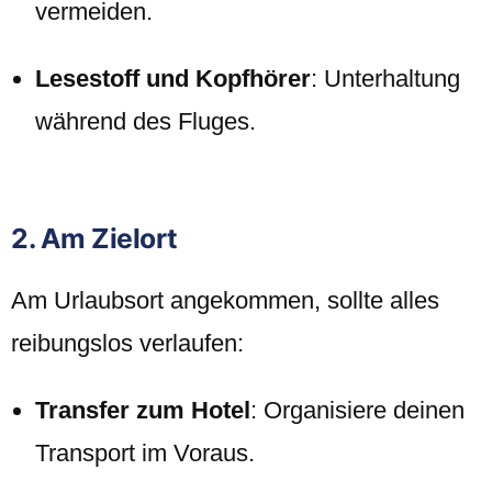
vermeiden.
Lesestoff und Kopfhörer
: Unterhaltung
während des Fluges.
2. Am Zielort
Am Urlaubsort angekommen, sollte alles
reibungslos verlaufen:
Transfer zum Hotel
: Organisiere deinen
Transport im Voraus.