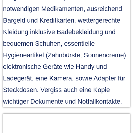
notwendigen Medikamenten, ausreichend
Bargeld und Kreditkarten, wettergerechte
Kleidung inklusive Badebekleidung und
bequemen Schuhen, essentielle
Hygieneartikel (Zahnbürste, Sonnencreme),
elektronische Geräte wie Handy und
Ladegerät, eine Kamera, sowie Adapter für
Steckdosen. Vergiss auch eine Kopie
wichtiger Dokumente und Notfallkontakte.