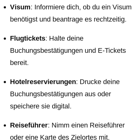
Visum
: Informiere dich, ob du ein Visum
benötigst und beantrage es rechtzeitig.
Flugtickets
: Halte deine
Buchungsbestätigungen und E-Tickets
bereit.
Hotelreservierungen
: Drucke deine
Buchungsbestätigungen aus oder
speichere sie digital.
Reiseführer
: Nimm einen Reiseführer
oder eine Karte des Zielortes mit.