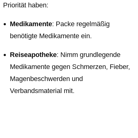
Priorität haben:
Medikamente
: Packe regelmäßig
benötigte Medikamente ein.
Reiseapotheke
: Nimm grundlegende
Medikamente gegen Schmerzen, Fieber,
Magenbeschwerden und
Verbandsmaterial mit.