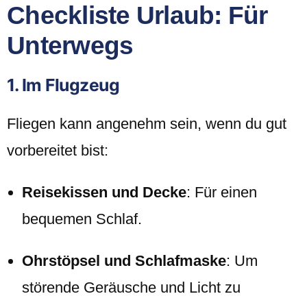
Checkliste Urlaub: Für
Unterwegs
1. Im Flugzeug
Fliegen kann angenehm sein, wenn du gut
vorbereitet bist:
Reisekissen und Decke
: Für einen
bequemen Schlaf.
Ohrstöpsel und Schlafmaske
: Um
störende Geräusche und Licht zu