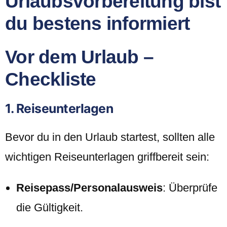
Urlaubsvorbereitung bist
du bestens informiert
Vor dem Urlaub –
Checkliste
1. Reiseunterlagen
Bevor du in den Urlaub startest, sollten alle
wichtigen Reiseunterlagen griffbereit sein:
Reisepass/Personalausweis
: Überprüfe
die Gültigkeit.