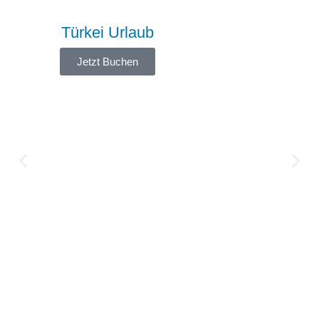
Türkei Urlaub
Jetzt Buchen