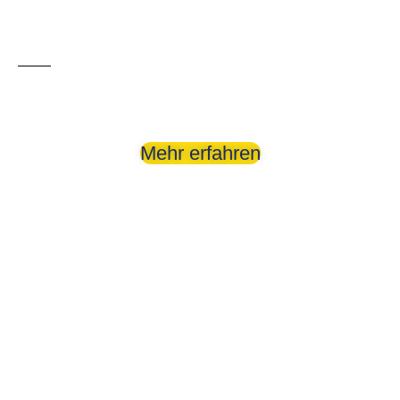
Günstige Reiseziele
Mehr erfahren