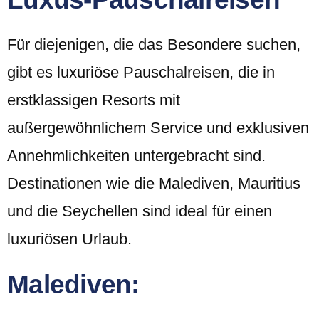
Für diejenigen, die das Besondere suchen,
gibt es luxuriöse Pauschalreisen, die in
erstklassigen Resorts mit
außergewöhnlichem Service und exklusiven
Annehmlichkeiten untergebracht sind.
Destinationen wie die Malediven, Mauritius
und die Seychellen sind ideal für einen
luxuriösen Urlaub.
Malediven: