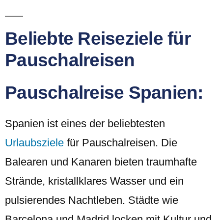
Beliebte Reiseziele für
Pauschalreisen
Pauschalreise Spanien:
Spanien ist eines der beliebtesten
Urlaubsziele
für Pauschalreisen. Die
Balearen und Kanaren bieten traumhafte
Strände, kristallklares Wasser und ein
pulsierendes Nachtleben. Städte wie
Barcelona und Madrid locken mit Kultur und