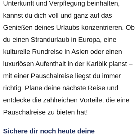
Unterkunft und Verpflegung beinhalten,
kannst du dich voll und ganz auf das
Genießen deines Urlaubs konzentrieren. Ob
du einen Strandurlaub in Europa, eine
kulturelle Rundreise in Asien oder einen
luxuriösen Aufenthalt in der Karibik planst –
mit einer Pauschalreise liegst du immer
richtig. Plane deine nächste Reise und
entdecke die zahlreichen Vorteile, die eine
Pauschalreise zu bieten hat!
Sichere dir noch heute deine