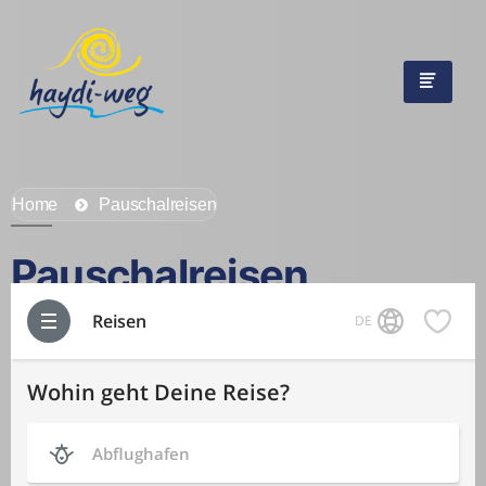
Home
Pauschalreisen
Pauschalreisen