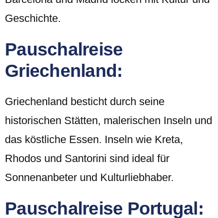
Geschichte.
Pauschalreise
Griechenland:
Griechenland besticht durch seine
historischen Stätten, malerischen Inseln und
das köstliche Essen. Inseln wie Kreta,
Rhodos und Santorini sind ideal für
Sonnenanbeter und Kulturliebhaber.
Pauschalreise Portugal: