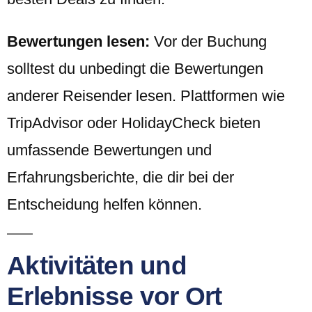
Bewertungen lesen:
Vor der Buchung
solltest du unbedingt die Bewertungen
anderer Reisender lesen. Plattformen wie
TripAdvisor oder HolidayCheck bieten
umfassende Bewertungen und
Erfahrungsberichte, die dir bei der
Entscheidung helfen können.
Aktivitäten und
Erlebnisse vor Ort