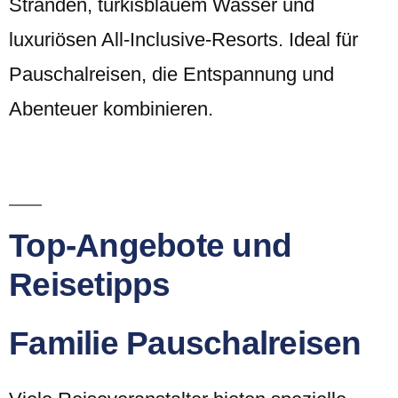
Stränden, türkisblauem Wasser und
luxuriösen All-Inclusive-Resorts. Ideal für
Pauschalreisen, die Entspannung und
Abenteuer kombinieren.
Top-Angebote und
Reisetipps
Familie Pauschalreisen