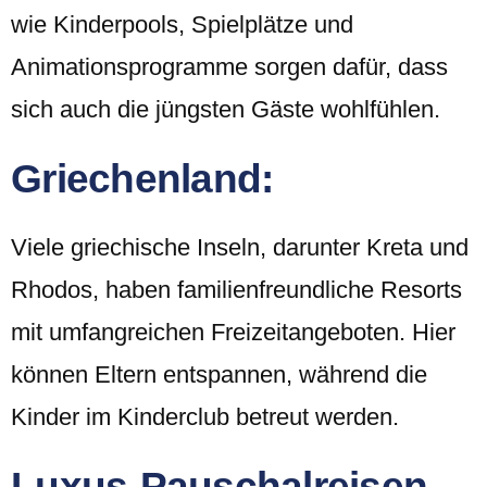
wie Kinderpools, Spielplätze und
Animationsprogramme sorgen dafür, dass
sich auch die jüngsten Gäste wohlfühlen.
Griechenland:
Viele griechische Inseln, darunter Kreta und
Rhodos, haben familienfreundliche Resorts
mit umfangreichen Freizeitangeboten. Hier
können Eltern entspannen, während die
Kinder im Kinderclub betreut werden.
Luxus-Pauschalreisen