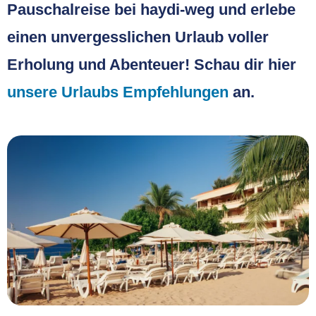
Pauschalreise bei haydi-weg und erlebe
einen unvergesslichen Urlaub voller
Erholung und Abenteuer! Schau dir hier
unsere Urlaubs Empfehlungen
an.