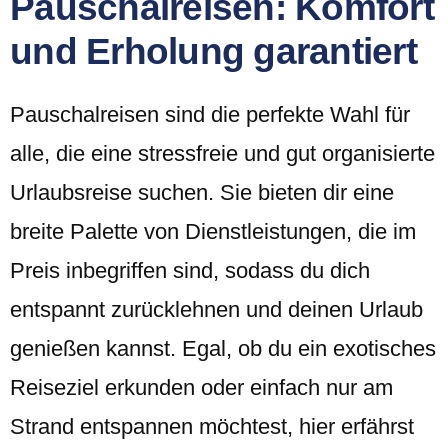
Pauschalreisen: Komfort
und Erholung garantiert
Pauschalreisen sind die perfekte Wahl für
alle, die eine stressfreie und gut organisierte
Urlaubsreise suchen. Sie bieten dir eine
breite Palette von Dienstleistungen, die im
Preis inbegriffen sind, sodass du dich
entspannt zurücklehnen und deinen Urlaub
genießen kannst. Egal, ob du ein exotisches
Reiseziel erkunden oder einfach nur am
Strand entspannen möchtest, hier erfährst