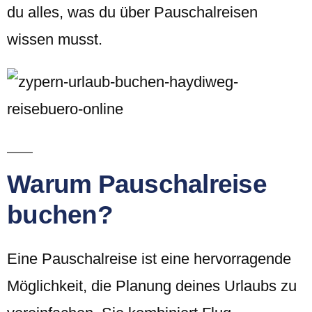
du alles, was du über Pauschalreisen
wissen musst.
Warum Pauschalreise
buchen?
Eine Pauschalreise ist eine hervorragende
Möglichkeit, die Planung deines Urlaubs zu