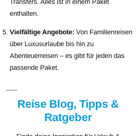
Transfers. Alles ist in einem Paket
enthalten.
Vielfältige Angebote:
Von Familienreisen
über Luxusurlaube bis hin zu
Abenteuerreisen – es gibt für jeden das
passende Paket.
Reise Blog, Tipps &
Ratgeber