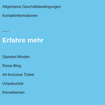
Allgemeine Geschäftsbedingungen
Kontaktinformationen
Erfahre mehr
Standort Minden
Reise-Blog
All-Inclusive Türkei
Urlaubsziele
Reisethemen