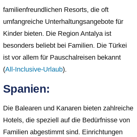
familienfreundlichen Resorts, die oft
umfangreiche Unterhaltungsangebote für
Kinder bieten. Die Region Antalya ist
besonders beliebt bei Familien. Die Türkei
ist vor allem für Pauschalreisen bekannt
(
All-Inclusive-Urlaub
).
Spanien:
Die Balearen und Kanaren bieten zahlreiche
Hotels, die speziell auf die Bedürfnisse von
Familien abgestimmt sind. Einrichtungen