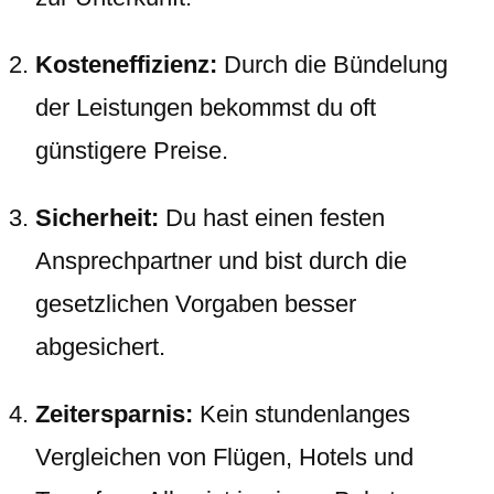
Kosteneffizienz:
Durch die Bündelung
der Leistungen bekommst du oft
günstigere Preise.
Sicherheit:
Du hast einen festen
Ansprechpartner und bist durch die
gesetzlichen Vorgaben besser
abgesichert.
Zeitersparnis:
Kein stundenlanges
Vergleichen von Flügen, Hotels und