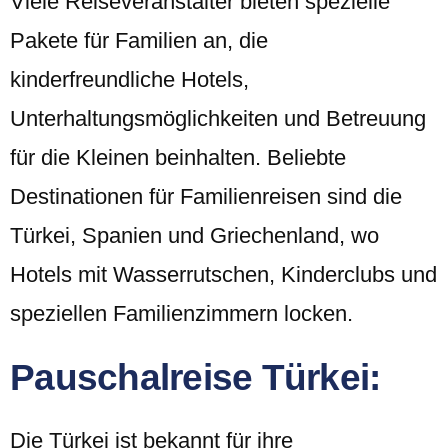
Viele Reiseveranstalter bieten spezielle
Pakete für Familien an, die
kinderfreundliche Hotels,
Unterhaltungsmöglichkeiten und Betreuung
für die Kleinen beinhalten. Beliebte
Destinationen für Familienreisen sind die
Türkei, Spanien und Griechenland, wo
Hotels mit Wasserrutschen, Kinderclubs und
speziellen Familienzimmern locken.
Pauschalreise Türkei:
Die Türkei ist bekannt für ihre