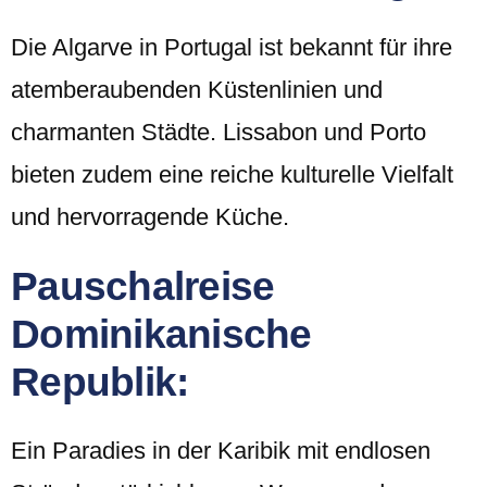
Die Algarve in Portugal ist bekannt für ihre
atemberaubenden Küstenlinien und
charmanten Städte. Lissabon und Porto
bieten zudem eine reiche kulturelle Vielfalt
und hervorragende Küche.
Pauschalreise
Dominikanische
Republik:
Ein Paradies in der Karibik mit endlosen