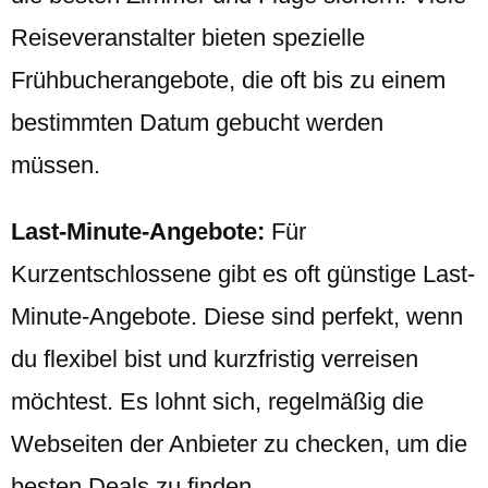
Reiseveranstalter bieten spezielle
Frühbucherangebote, die oft bis zu einem
bestimmten Datum gebucht werden
müssen.
Last-Minute-Angebote:
Für
Kurzentschlossene gibt es oft günstige Last-
Minute-Angebote. Diese sind perfekt, wenn
du flexibel bist und kurzfristig verreisen
möchtest. Es lohnt sich, regelmäßig die
Webseiten der Anbieter zu checken, um die
besten Deals zu finden.