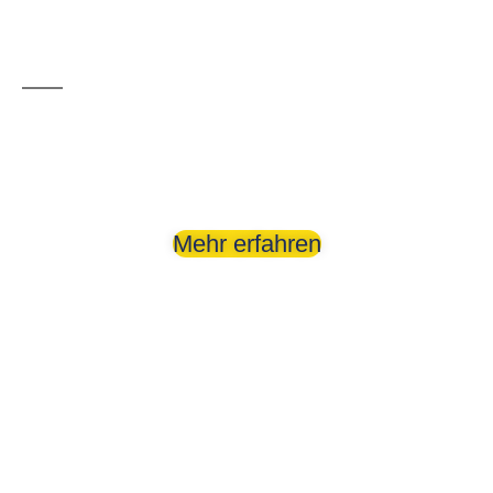
Türkei
Sehenswürdigkeiten
Mehr erfahren