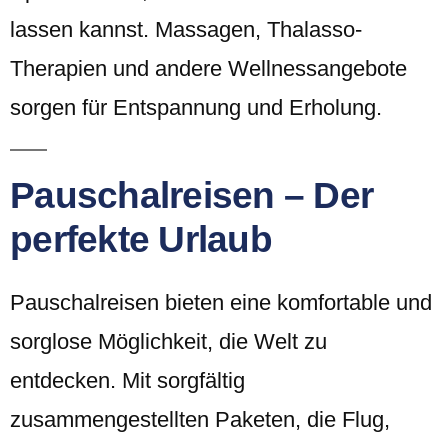
lassen kannst. Massagen, Thalasso-
Therapien und andere Wellnessangebote
sorgen für Entspannung und Erholung.
Pauschalreisen – Der
perfekte Urlaub
Pauschalreisen bieten eine komfortable und
sorglose Möglichkeit, die Welt zu
entdecken. Mit sorgfältig
zusammengestellten Paketen, die Flug,