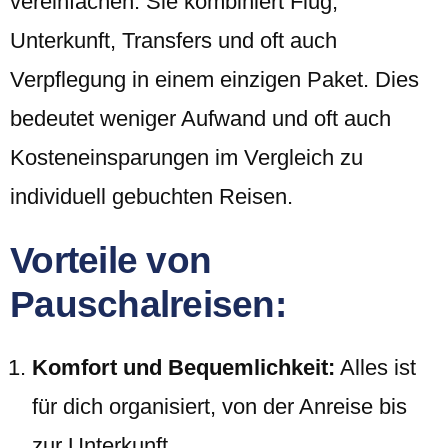
vereinfachen. Sie kombiniert Flug,
Unterkunft, Transfers und oft auch
Verpflegung in einem einzigen Paket. Dies
bedeutet weniger Aufwand und oft auch
Kosteneinsparungen im Vergleich zu
individuell gebuchten Reisen.
Vorteile von
Pauschalreisen:
Komfort und Bequemlichkeit:
Alles ist
für dich organisiert, von der Anreise bis
zur Unterkunft.