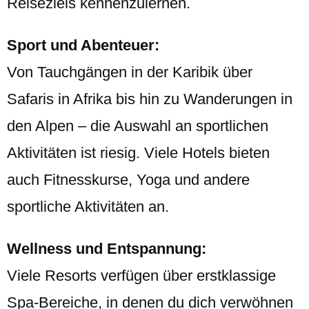
Reiseziels kennenzulernen.
Sport und Abenteuer:
Von Tauchgängen in der Karibik über
Safaris in Afrika bis hin zu Wanderungen in
den Alpen – die Auswahl an sportlichen
Aktivitäten ist riesig. Viele Hotels bieten
auch Fitnesskurse, Yoga und andere
sportliche Aktivitäten an.
Wellness und Entspannung:
Viele Resorts verfügen über erstklassige
Spa-Bereiche, in denen du dich verwöhnen