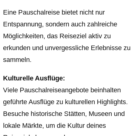
Eine Pauschalreise bietet nicht nur
Entspannung, sondern auch zahlreiche
Möglichkeiten, das Reiseziel aktiv zu
erkunden und unvergessliche Erlebnisse zu
sammeln.
Kulturelle Ausflüge:
Viele Pauschalreiseangebote beinhalten
geführte Ausflüge zu kulturellen Highlights.
Besuche historische Stätten, Museen und
lokale Märkte, um die Kultur deines