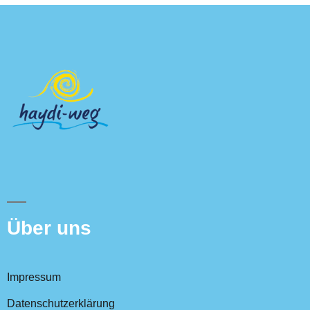
Über uns
Impressum
Datenschutzerklärung