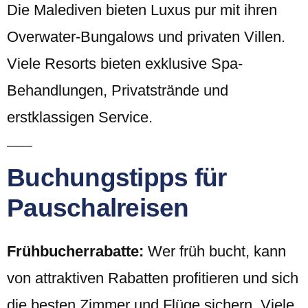
Die Malediven bieten Luxus pur mit ihren
Overwater-Bungalows und privaten Villen.
Viele Resorts bieten exklusive Spa-
Behandlungen, Privatstrände und
erstklassigen Service.
Buchungstipps für
Pauschalreisen
Frühbucherrabatte:
Wer früh bucht, kann
von attraktiven Rabatten profitieren und sich
die besten Zimmer und Flüge sichern. Viele