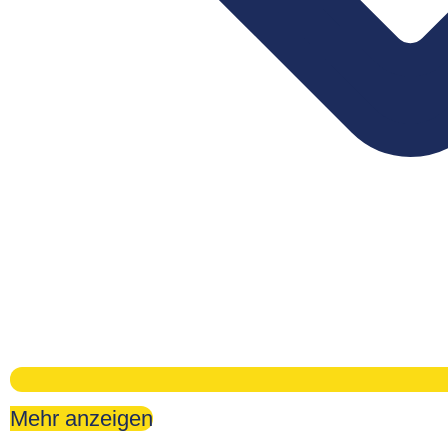
Mehr anzeigen